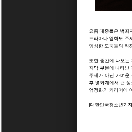
요즘 대중들은 범죄자
드라마나 영화도 주제
엉성한 도둑들의 작전
또한 중간에 나오는 
지막 부분에 나타난 
주제가 아닌 가벼운 
후 영화계에서 큰 성
엄정화의 커리어에 어
[대한민국청소년기자