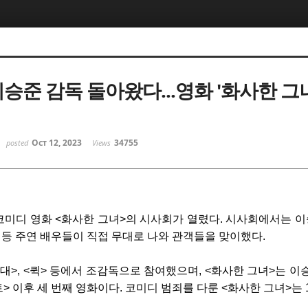
이승준 감독 돌아왔다...영화 '화사한 그녀
Oct 12, 2023
34755
posted
Views
 코미디 영화 <화사한 그녀>의 시사회가 열렸다. 시사회에서는 이승
아 등 주연 배우들이 직접 무대로 나와 관객들을 맞이했다.
대>, <퀵> 등에서 조감독으로 참여했으며, <화사한 그녀>는 이
트> 이후 세 번째 영화이다. 코미디 범죄를 다룬 <화사한 그녀>는 