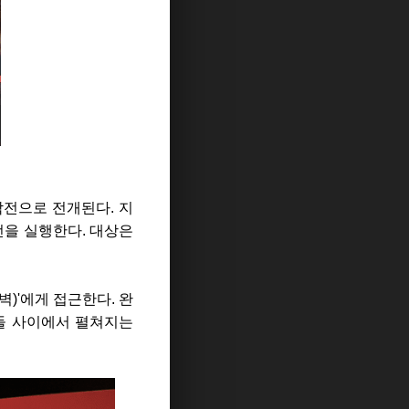
작전으로 전개된다. 지
작전을 실행한다. 대상은
)'에게 접근한다. 완
들 사이에서 펼쳐지는