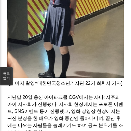
목록
열기
[이미지 촬영=대한민국청소년기자단 22기 최휘서 기자]
지난달 20일 용산 아이파크몰 CGV에서는 사나: 저주의
아이 시사회가 진행됐다. 시사회 현장에서는 포토존 이벤
트, SNS이벤트 등이 진행됐고, 영화 상영장 현장에서는
귀신 분장을 한 배우가 영화 중간엔 돌아다니며, 끝난 후
에는 나오는 사람들을 놀래키기도 하며 공포 분위기를 조