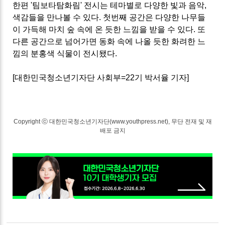
한편 '팀보타탐화림' 전시는 테마별로 다양한 빛과 음악,
색감들을 만나볼 수 있다. 첫번째 공간은 다양한 나무들
이 가득해 마치 숲 속에 온 듯한 느낌을 받을 수 있다. 또
다른 공간으로 넘어가면 동화 속에 나올 듯한 화려한 느
낌의 분홍색 식물이 전시됐다.
[대한민국청소년기자단 사회부=22기 박서율 기자]
Copyright ⓒ 대한민국청소년기자단(www.youthpress.net), 무단 전재 및 재
배포 금지