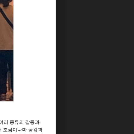
 여러 종류의 갈등과
해 조금이나마 공감과