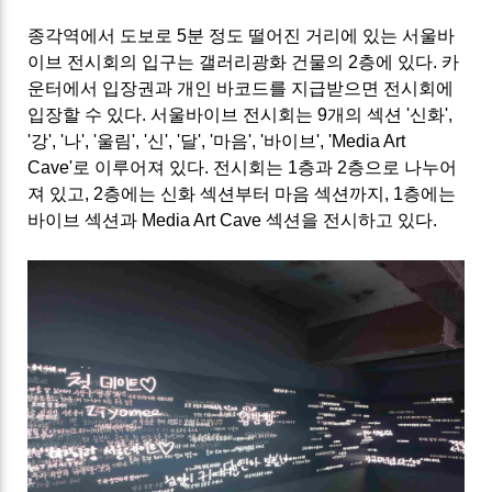
종각역에서 도보로 5분 정도 떨어진 거리에 있는 서울바
이브 전시회의 입구는 갤러리광화 건물의 2층에 있다. 카
운터에서 입장권과 개인 바코드를 지급받으면 전시회에
입장할 수 있다. 서울바이브 전시회는 9개의 섹션 '신화',
'강', '나', '울림', '신', '달', '마음', '바이브', 'Media Art
Cave'로 이루어져 있다. 전시회는 1층과 2층으로 나누어
져 있고, 2층에는 신화 섹션부터 마음 섹션까지, 1층에는
바이브 섹션과 Media Art Cave 섹션을 전시하고 있다.