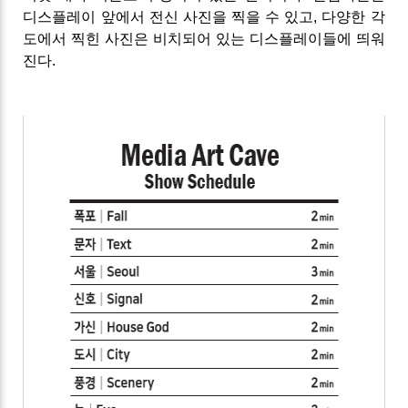
디스플레이 앞에서 전신 사진을 찍을 수 있고, 다양한 각
도에서 찍힌 사진은 비치되어 있는 디스플레이들에 띄워
진다.