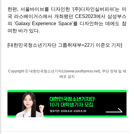
한편, 서울바이브를 디자인한
'(주)디자인실버피쉬'
는 미
국 라스베이거스에서 개최됐던 CES2023에서 삼성부스
의 'Galaxy Experience Space'를 디자인하는 데에도 참
여한 바가 있다.
[대한민국청소년기자단 그룹취재부=22기 이준오 기자]
Copyright ⓒ 대한민국청소년기자단(www.youthpress.net), 무단 전재 및 재
배포 금지