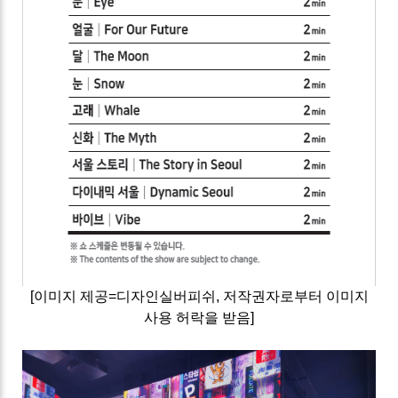
[이미지 제공=디자인실버피쉬, 저작권자로부터 이미지
사용 허락을 받음]