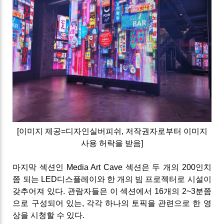
[이미지 제공=디자인실버피쉬, 저작권자로부터 이미지
사용 허락을 받음]
마지막 섹션인 Media Art Cave 섹션은 두 개의 200인치
쯤 되는 LED디스플레이와 한 개의 빔 프로젝터로 시설이
갖추어져 있다. 관람자들은 이 섹션에서 16개의 2~3분쯤
으로 구성되어 있는, 각각 하나의 토픽을 관련으로 한 영
상을 시청할 수 있다.