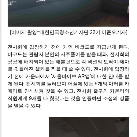
[이미지 촬영=대한민국청소년기자단 22기 이준오기자]
전시회에 입장하기 전에 개인 바코드를 지급받게 된다.
바코드는 관람자 본인의 사주풀이를 받을 때와, 전시회의
곳곳에 배치되어 있는 태블릿으로 각 섹션의 토픽이 테마
로 깃들어진 셀카를 찍을 때 쓸 수 있다. 전시회에 입장하
기 전에 카운터에서
'서울바이브 AR앱'에 대한 안내를 받
게 된다. 전시회를 둘러보며 어플에 있는 9개의 마커를 카
메라로 인식시켜 찾을 수 있고, 전시회 출구의 카운터의
직원에게 9개를 다 찾았다는 것을 인증하면 소정의 상품
을 받을 수 있다.