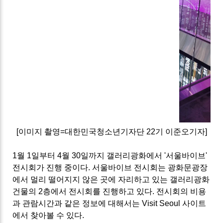
[이미지 촬영=대한민국청소년기자단 22기 이준오기자]
1월 1일부터 4월 30일까지 갤러리광화에서 '서울바이브'
전시회가 진행 중이다. 서울바이브 전시회는 광화문광장
에서 멀리 떨어지지 않은 곳에 자리하고 있는 갤러리광화
건물의 2층에서 전시회를 진행하고 있다. 전시회의 비용
과 관람시간과 같은 정보에 대해서는
Visit Seoul
사이트
에서 찾아볼 수 있다.