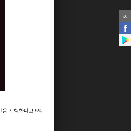
ko
전을 진행한다고 5일