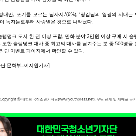
정대만, 포기를 모르는 남자지.’(6%), ‘영감님의 영광의 시대
대사들이 독자들로부터 사랑받은 것으로 나타났다.
램덩크 도서 한 권 이상 포함, 만화 분야 2만원 이상 구매 시 
. 또한 슬램덩크 대사 중 최고의 대사를 남겨주는 분 중 500명을
알라딘 이벤트 페이지에서 확인할 수 있다.
단 문화부=이지원기자]
Copyright ⓒ 대한민국청소년기자단(www.youthpress.net), 무단 전재 및 재배포 금