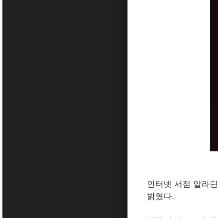
인터넷 서점 알라딘
밝혔다.