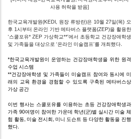
사용 허락
을 받음]
한국교육개발원(KEDI, 원장 류방란)은 10월 27일(목) 오
후 1시부터 온라인 기반 메타버스 플랫폼(ZEP)을 활용한
‘스쿨포유* ZEP 가상학교**’에서 초등학교 건강장애학생
및 가족들을 대상으로 ‘온라인 미술캠프’를 개최했다.
*한국교육개발원이 운영하는 건강장애학생을 위한 원격
수업 시스템
**건강장애학생 및 가족들이 미술캠프 참여와 동시에 미
래의 교육 환경을 경험할 수 있도록 구축된 메타버스상
가상 공간
이번 행사는 스쿨포유를 이용하는 초등 건강장애학생과
가족 90여명이 참여한 가운데 학년(군)별 실시간 미술 체
험 활동, 미술 전시회, 미니 도슨트 등 다양한 활동을 진행
했다.