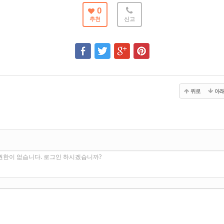
0
추천
신고
위로
아
권한이 없습니다. 로그인 하시겠습니까?