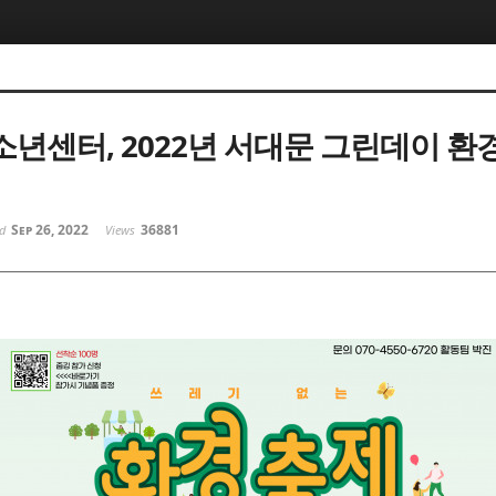
년센터, 2022년 서대문 그린데이 환
Sep 26, 2022
36881
ed
Views