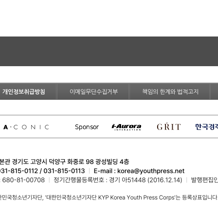
개인정보취급방침
이메일무단수집거부
책임의 한계와 법적고지