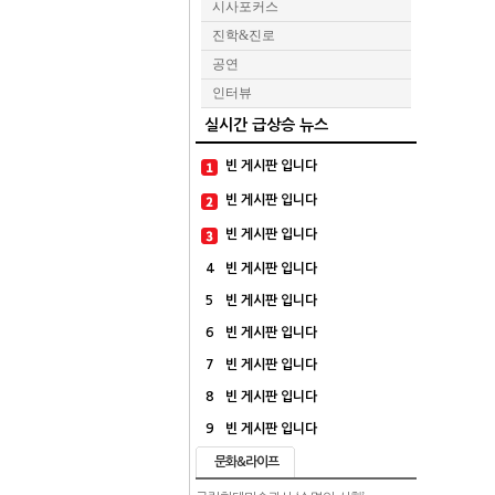
시사포커스
진학&진로
공연
인터뷰
실시간 급상승 뉴스
빈 게시판 입니다
빈 게시판 입니다
빈 게시판 입니다
4
빈 게시판 입니다
5
빈 게시판 입니다
6
빈 게시판 입니다
7
빈 게시판 입니다
8
빈 게시판 입니다
9
빈 게시판 입니다
문화&라이프