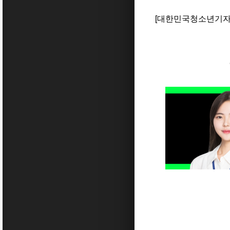
[대한민국청소년기자단