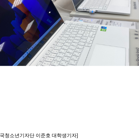
민국청소년기자단 이준호 대학생기자]