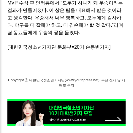
MVP 수상 후 인터뷰에서 "모두가 하나가 돼 우승이라는
결과가 만들어졌다. 이 상은 팀을 대표해서 받은 것이라
고 생각한다. 우승해서 너무 행복하고, 모두에게 감사하
다. 야구를 더 잘해야 하고, 더 겸손해야 할 것 같다."라며
팀 동료들에게 우승의 공을 돌렸다.
[대한민국청소년기자단 문화부=20기 손동빈기자]
Copyright ⓒ 대한민국청소년기자단(www.youthpress.net), 무단 전재 및 재
배포 금지