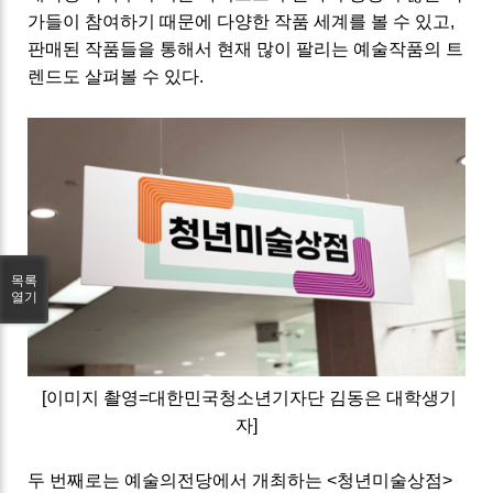
가들이 참여하기 때문에 다양한 작품 세계를 볼 수 있고,
판매된 작품들을 통해서 현재 많이 팔리는 예술작품의 트
렌드도 살펴볼 수 있다
.
목록
열기
[이미지 촬영=대한민국청소년기자단 김동은 대학생기
자]
두 번째로는 예술의전당에서 개최하는 <청년미술상점>