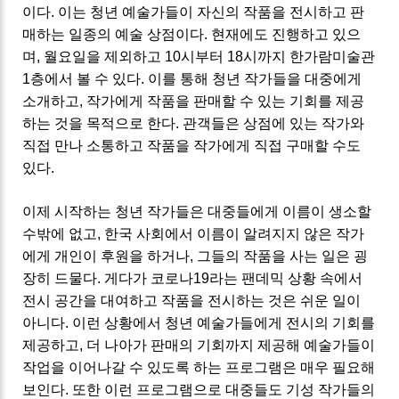
이다. 이는 청년 예술가들이 자신의 작품을 전시하고 판
매하는 일종의 예술 상점이다. 현재에도 진행하고 있으
며, 월요일을 제외하고 10시부터 18시까지 한가람미술관
1층에서 볼 수 있다. 이를 통해 청년 작가들을 대중에게
소개하고, 작가에게 작품을 판매할 수 있는 기회를 제공
하는 것을 목적으로 한다. 관객들은 상점에 있는 작가와
직접 만나 소통하고 작품을 작가에게 직접 구매할 수도
있다.
이제 시작하는 청년 작가들은 대중들에게 이름이 생소할
수밖에 없고, 한국 사회에서 이름이 알려지지 않은 작가
에게 개인이 후원을 하거나, 그들의 작품을 사는 일은 굉
장히 드물다. 게다가 코로나19라는 팬데믹 상황 속에서
전시 공간을 대여하고 작품을 전시하는 것은 쉬운 일이
아니다. 이런 상황에서 청년 예술가들에게 전시의 기회를
제공하고, 더 나아가 판매의 기회까지 제공해 예술가들이
작업을 이어나갈 수 있도록 하는 프로그램은 매우 필요해
보인다. 또한 이런 프로그램으로 대중들도 기성 작가들의