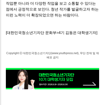
작업뿐 아니라 더 다양한 작업을 보고 소통할 수 있다는
점에서 긍정적으로 보인다. 청년 작가를 발굴하고자 하는
이런 노력이 더 확장되었으면 하는 바람이다.
[대한민국청소년기자단 문화부=4기 김동은 대학생기자]
Copyright ⓒ 대한민국청소년기자단(www.youthpress.net), 무단 전재 및 재
배포 금지