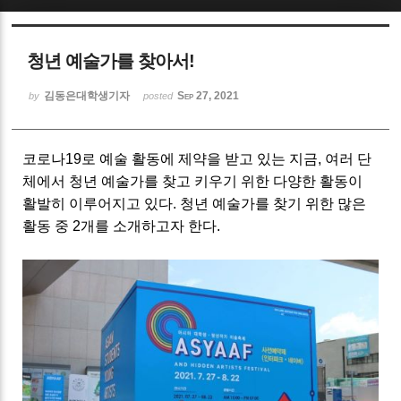
Sketchbook5, 스케치북5
청년 예술가를 찾아서!
김동은대학생기자
Sep 27, 2021
by
posted
코로나19로 예술 활동에 제약을 받고 있는 지금, 여러 단
Sketchbook5, 스케치북5
체에서 청년 예술가를 찾고 키우기 위한 다양한 활동이
활발히 이루어지고 있다.
청년 예술가를 찾기 위한 많은
활동 중 2개를 소개하고자 한다.