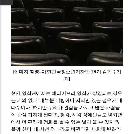
[이미지 촬영=대한민국청소년기자단 19기 김희수기
자]
현재 영화관에서는 배리어프리 영화가 상영되는 경우
는 거의 없다. 대부분 더빙이나 자막만 있는 경우가 대
다수이다.
하지만 우리가 관심을 가지고 많은 사람들
이 관심 가지게 된다면, 청각, 시각 장애인들도 영화관
에서 더 편하게 영화를 볼 수 있는 날이 올 수 있지 않
을까 싶다.
내 시선 하나라도 바뀐다면 사회에 변화가