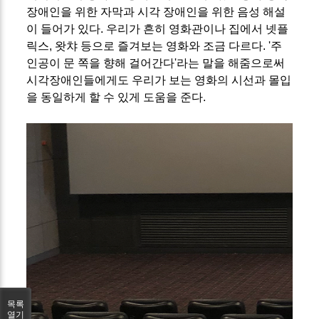
장애인을 위한 자막과 시각 장애인을 위한 음성 해설
이 들어가 있다. 우리가 흔히 영화관이나 집에서 넷플
릭스, 왓챠 등으로 즐겨보는 영화와 조금 다르다. '주
인공이 문 쪽을 향해 걸어간다'라는 말을 해줌으로써
시각장애인들에게도 우리가 보는 영화의 시선과 몰입
을 동일하게 할 수 있게 도움을 준다.
목록
열기