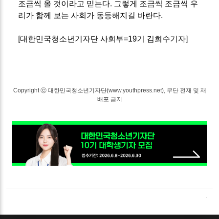
조금씩 올 것이라고 믿는다.
그렇게 조금씩 조금씩 우
리가 함께 보는 사회가 동등해지길 바란다.
[대한민국청소년기자단 사회부=19기 김희수기자]
Copyright ⓒ 대한민국청소년기자단(www.youthpress.net), 무단 전재 및 재
배포 금지