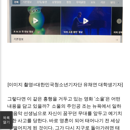
[이미지 촬영=대한민국청소년기자단 유채연 대학생기자]
그렇다면 이 같은 흥행을 거두고 있는 영화 '소울'은 어떤
내용을 담고 있을까? 소울의 주인공 조는 뉴욕에서 일하
는 음악 선생님으로 자신이 꿈꾸던 무대를 앞두고 예기치
목록
못한 사고를 당한다. 바로 영혼이 되어 태어나기 전 세상
열기
에 떨어지게 된 것이다. 그가 다시 지구로 돌아가려면 태