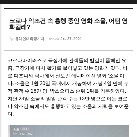
Sketchbook5, 스케치북5
코로나 악조건 속 흥행 중인 영화 소울, 어떤 영
화길래?
유채연대학생기자
Jan 27, 2021
by
posted
Sketchbook5, 스케치북5
코로나바이러스로 극장가에 관객들의 발길이 뜸해진 요
즘, 극장가에 다시 활기를 불어넣고 있는 영화가 있다. 바
로 디즈니와 픽사에서 선보인 애니메이션 영화 '소울'이
다. 소울은 1월 20일 국내에서 개봉하여 개봉 4일 만에 누
적 관객 수 28만 명, 박스오피스 순위 1위를 기록하였다.
지난 23일 소울의 일일 관객 수는 13만 명으로 이는 코로
나 악조건 속에서도 흥행하고 있는 소울의 저력을 보여준
다.