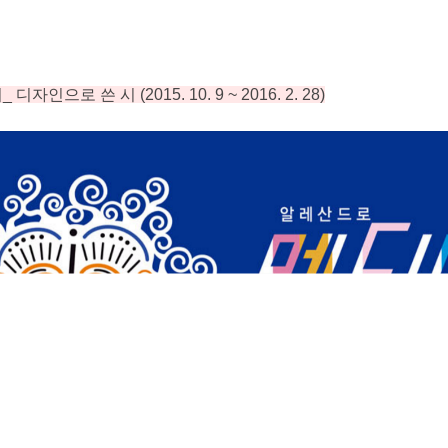
니
_
디자인으로 쓴 시
(2015. 10. 9 ~ 2016. 2. 28)