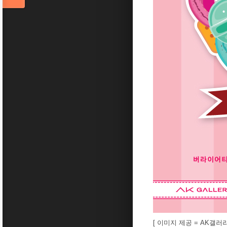
[ 이미지 제공 = AK갤러