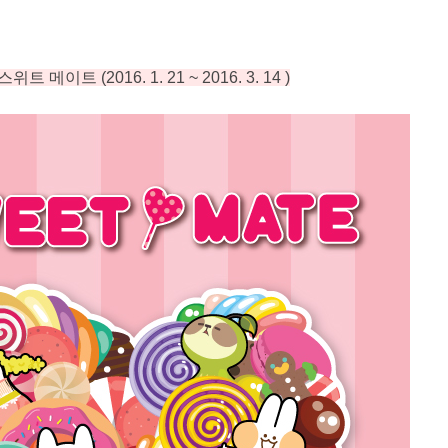
스위트 메이트
(2016. 1. 21 ~ 2016. 3. 14 )