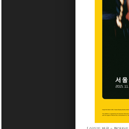
[ 이미지 제공 = 현대