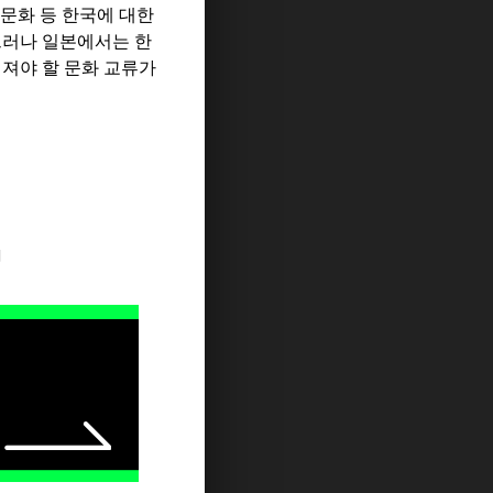
 문화 등 한국에 대한
그러나 일본에서는 한
어져야 할 문화 교류가
지