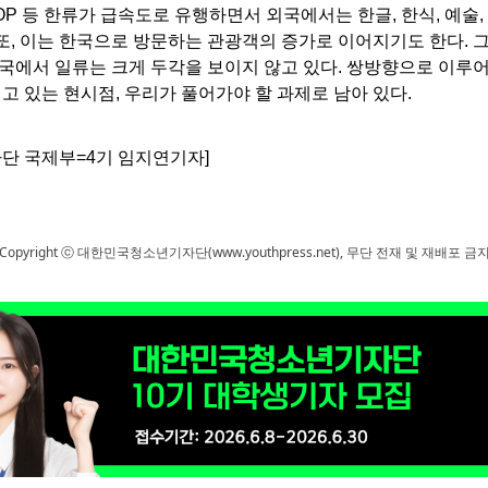
OP 등 한류가 급속도로 유행하면서 외국에서는 한글, 한식, 예술,
또, 이는 한국으로 방문하는 관광객의 증가로 이어지기도 한다. 
한국에서 일류는 크게 두각을 보이지 않고 있다. 쌍방향으로 이루
 있는 현시점, 우리가 풀어가야 할 과제로 남아 있다.
단 국제부=4기 임지연기자]
Copyright ⓒ 대한민국청소년기자단(www.youthpress.net), 무단 전재 및 재배포 금