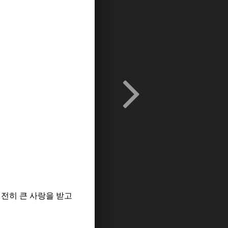
여전히 큰 사랑을 받고