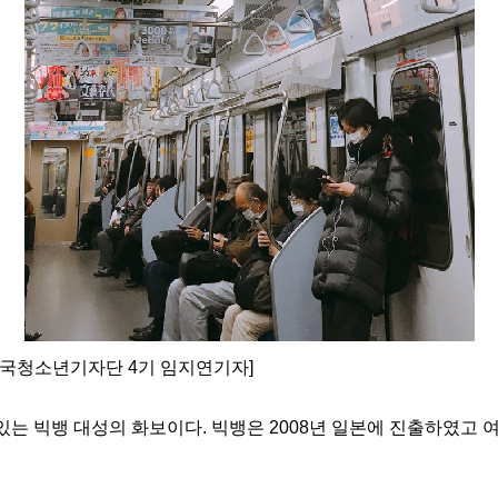
민국청소년기자단 4기 임지연기자]
는 빅뱅 대성의 화보이다. 빅뱅은 2008년 일본에 진출하였고 